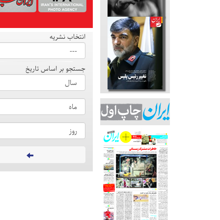
انتخاب نشریه
جستجو بر اساس تاریخ