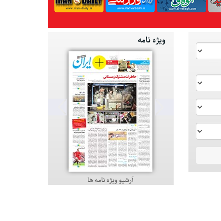
ویژه نامه
آرشیو ویژه نامه ها