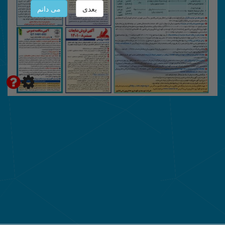
بعدی
می دانم