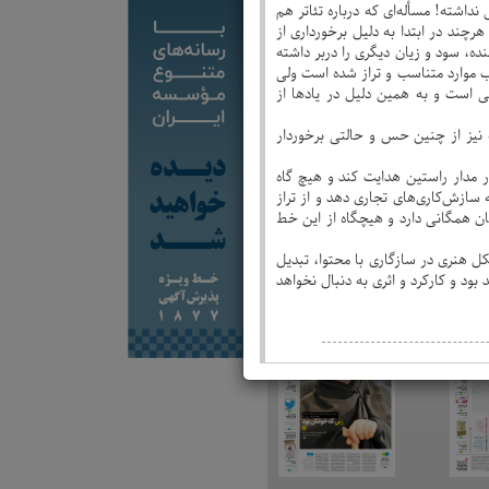
داشته! مسأله‌ای که درباره تئاتر هم
رچند در ابتدا به دلیل برخورداری از
ده، سود و زیان دیگری را دربر داشته
ب موارد متناسب و تراز شده‌ است ولی
ی است و به همین دلیل در یادها از
ه نیز از چنین حس و حالتی برخوردار
 مدار راستین هدایت کند و هیچ گاه
سازش‌کاری‌های تجاری دهد و از تراز
ان همگانی دارد و هیچگاه از این خط
ل هنری در سازگاری با محتوا، تبدیل
ود و کارکرد و اثری به دنبال نخواهد