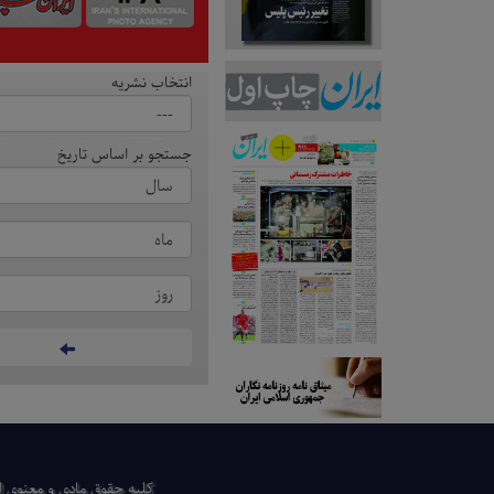
انتخاب نشریه
جستجو بر اساس تاریخ
كلیه حقوق مادی و معنوی ای