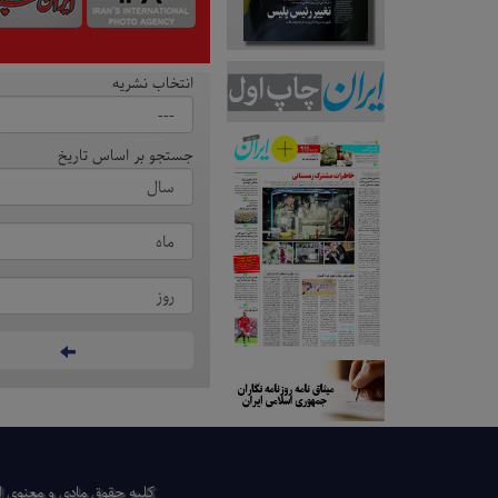
انتخاب نشریه
جستجو بر اساس تاریخ
كلیه حقوق مادی و معنوی ای