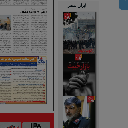
ایران عصر