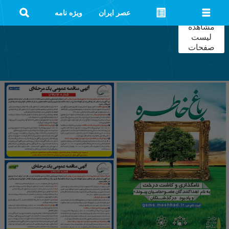
عصر ایران
ویژه نامه
مشاهده
لیست
صفحات