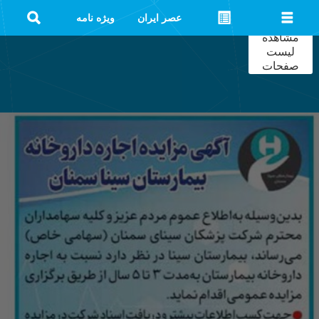
عصر ایران
ویژه نامه
مشاهده
لیست
صفحات