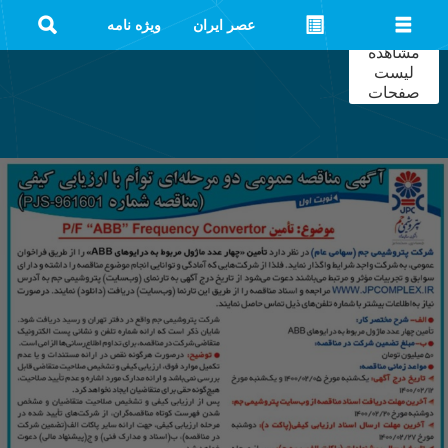
عصر ایران
ویژه نامه
مشاهده
لیست
صفحات