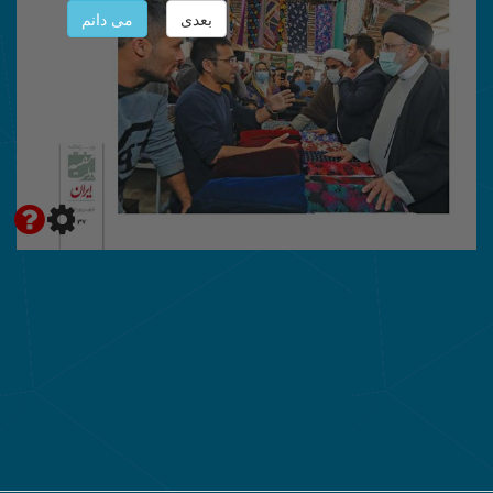
بعدی
می دانم