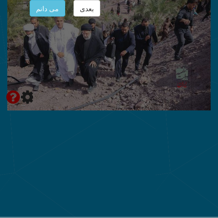
بعدی
می دانم