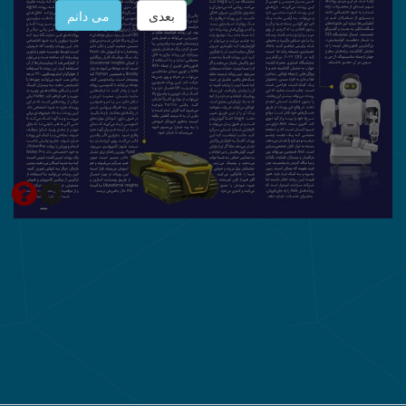
بعدی
می دانم