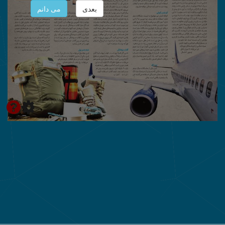
بعدی
می دانم