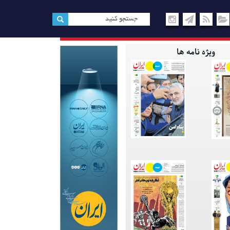
ویژه نامه ها