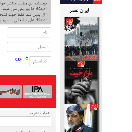
نویسنده این مطلب منتشر خوا
دیدگاه ها ویرایش نمی شوند.
ایران عصر
از ایمیل شما فقط جهت تشخ
دیدگاه های تبلیغاتی ، اسپم و
انتخاب نشریه