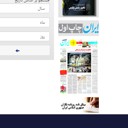
جستجو بر اساس تاریخ