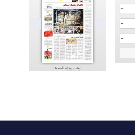
آرشیو ویژه نامه ها