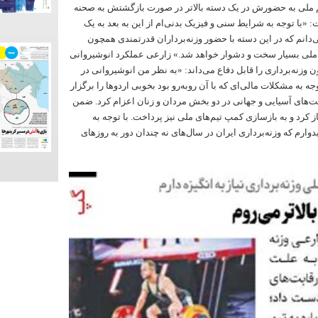
ر دسته ۸۹ کیلوگرم تیم ملی به حضورش در یک دسته بالاتر در صورت بازگشتش به صحنه
 «با توجه به شرایط سنی و فیزیک بدنی‌ام از این به بعد به یک
‌دانم که در این دسته با حضور وزنه‌برداران قدرتمندی همچون
ملی بسیار سخت و دشوار خواهد شد.» زارعی عملکرد انوشیروانی
ن وزنه‌برداری را قابل دفاع می‌داند: «به نظر من انوشیروانی در
ه به مشکلات مالی‌ای که با آن روبه‌رو بود بخوبی اردوها را برگزار
بت‌های آسیایی و جهانی در دو بخش مردان و زنان اعزام کرد. ضمن
از کرد و به بازسازی کمپ تیم‌های ملی نیز پرداخت. با توجه به
دوارم که وزنه‌برداری ایران در سال‌های نه چندان دور به روزهای