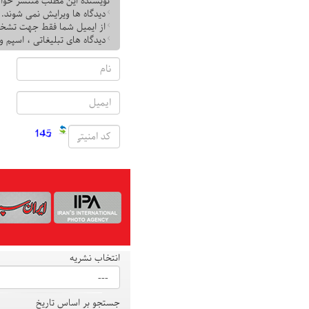
نویسنده این مطلب منتشر خوا
دیدگاه ها ویرایش نمی شوند.
از ایمیل شما فقط جهت تشخ
دیدگاه های تبلیغاتی ، اسپم و
انتخاب نشریه
جستجو بر اساس تاریخ