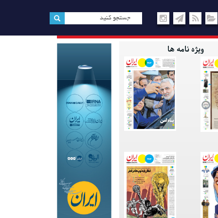
ویژه نامه ها