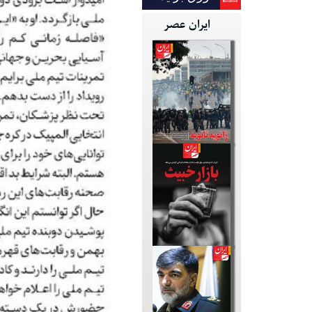
ایران عصر