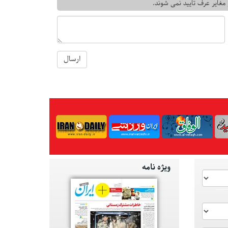
 مغایر عرف تایید نمی شوند.
ارسال
ویژه نامه