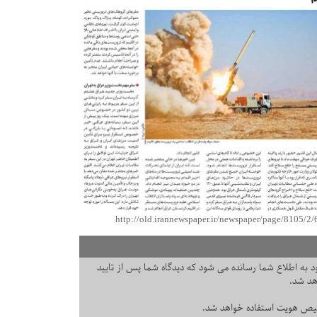
http://old.irannewspaper.ir/newspaper/page/8105/2
 به اطلاع شما رسانده می شود که دیدگاه شما پس از تایید
هد شد.
یص هویت استفاده خواهد شد.