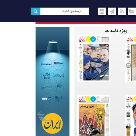
ویژه نامه ها