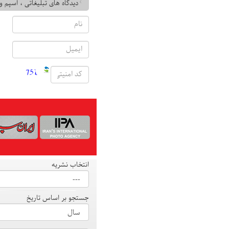
دیدگاه های تبلیغاتی ، اسپم و
انتخاب نشریه
جستجو بر اساس تاریخ