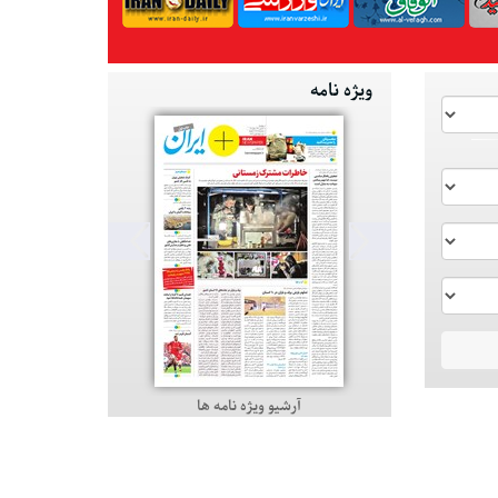
ویژه نامه
آرشیو ویژه نامه ها