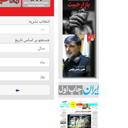
انتخاب نشریه
جستجو بر اساس تاریخ