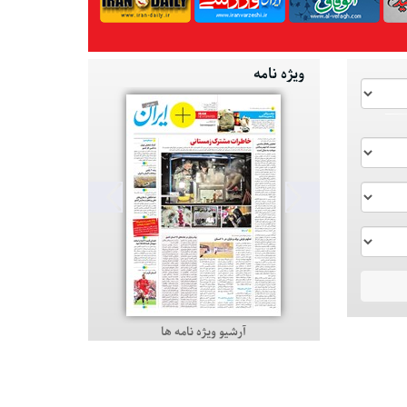
ویژه نامه
آرشیو ویژه نامه ها