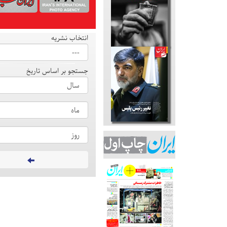
انتخاب نشریه
جستجو بر اساس تاریخ