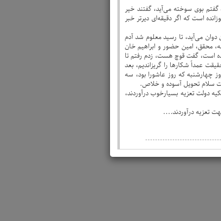
گفتم بوی سوخته می‌آید، گفتند خیر
نده است که اگر دقیقه‌ای دیرتر خبر
 دوان می‌آید، تا رسید معلوم شد آدم
له، محقق، امین حضور و ابراهیم خان
آمده است، گفت قوچ هست، زدم رفتم تا
ت عمداً شکار‌ها را گریزاندیم، بعد
 چهارشنبه که روز عاشورا بود، سه
مت سلام تحویل آسوده و خلاص.
یه دولت تعزیه بسیارخوب درآوردند،